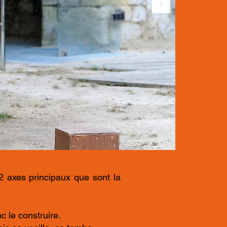
2 axes principaux que sont la
c le construire.