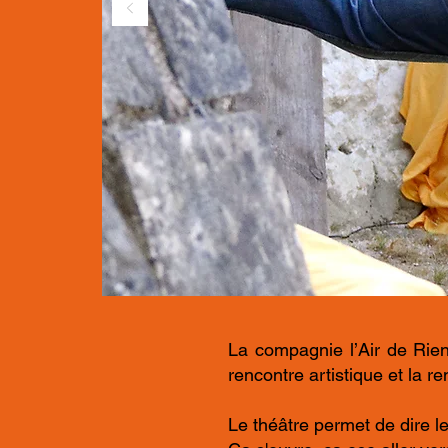
La compagnie l’Air de Rien
rencontre artistique et la r
Le théâtre permet de dire le