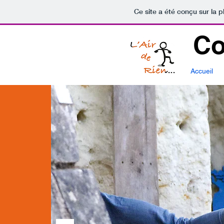
Ce site a été conçu sur la p
Co
Accueil